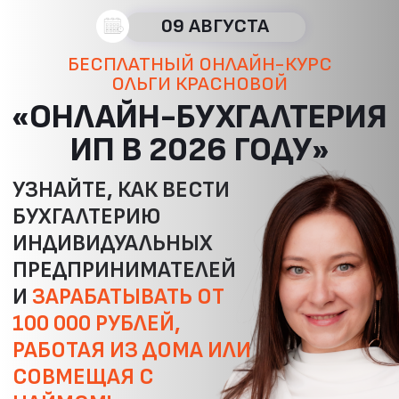
09 АВГУСТА
БЕСПЛАТНЫЙ ОНЛАЙН-КУРС
ОЛЬГИ КРАСНОВОЙ
«ОНЛАЙН-БУХГАЛТЕРИЯ
ИП В 2026 ГОДУ»
УЗНАЙТЕ, КАК ВЕСТИ
БУХГАЛТЕРИЮ
ИНДИВИДУАЛЬНЫХ
ПРЕДПРИНИМАТЕЛЕЙ
И
ЗАРАБАТЫВАТЬ ОТ
100 000 РУБЛЕЙ,
РАБОТАЯ ИЗ ДОМА ИЛИ
СОВМЕЩАЯ С
НАЙМОМ!
СТОИМОСТЬ:
3 990 РУБЛЕЙ
БЕСПЛАТНО
ЗАБЕРИТЕ ПОДАРКИ
ПОСЛЕ РЕГИСТРАЦИИ: