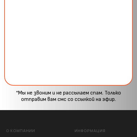
*Мы не звоним и не рассылаем спам. Только
отправим вам смс со ссылкой на эфир.
О КОМПАНИИ
ИНФОРМАЦИЯ