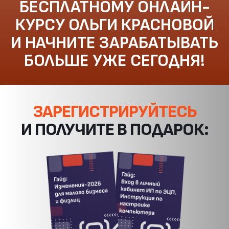
ЗАРЕГИСТРИРУЙТЕСЬ
И ПОЛУЧИТЕ В ПОДАРОК: