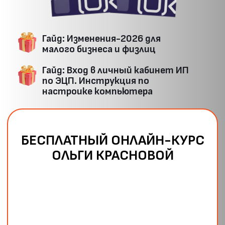
Гайд: Изменения-2026 для
малого бизнеса и физлиц
Гайд: Вход в личный кабинет ИП
по ЭЦП. Инструкция по
настрои‌ке компьютера
БЕСПЛАТНЫЙ ОНЛАЙН-КУРС
ОЛЬГИ КРАСНОВОЙ