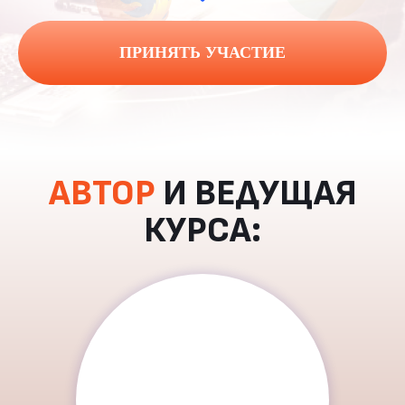
ПРИНЯТЬ УЧАСТИЕ