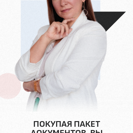
ПОКУПАЯ ПАКЕТ