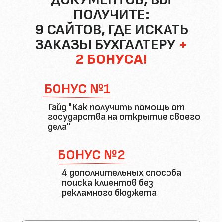
ДОКУМЕНТОВ, ВЫ
ПОЛУЧИТЕ:
9 САЙТОВ, ГДЕ ИСКАТЬ
ЗАКАЗЫ БУХГАЛТЕРУ
+
2 БОНУСА!
БОНУС №1
Гайд "Как получить помощь от
государства на открытие своего
дела"
БОНУС №2
4 дополнительных способа
поиска клиентов без
рекламного бюджета