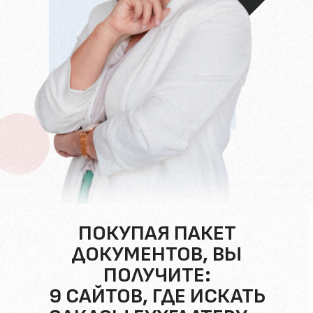
ПОКУПАЯ ПАКЕТ
ДОКУМЕНТОВ, ВЫ
ПОЛУЧИТЕ:
9 САЙТОВ, ГДЕ ИСКАТЬ