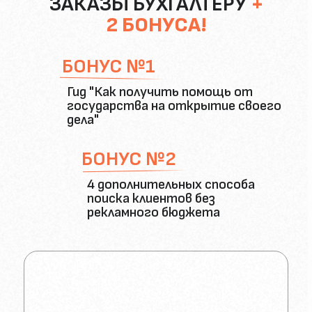
ЗАКАЗЫ БУХГАЛТЕРУ
+
2 БОНУСА!
БОНУС №1
Гид "Как получить помощь от
государства на открытие своего
дела"
БОНУС №2
4 дополнительных способа
поиска клиентов без
рекламного бюджета