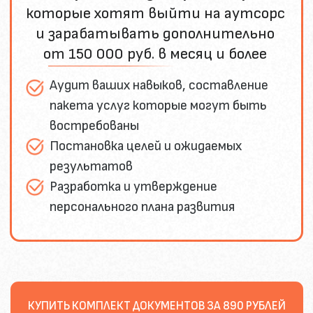
зарабатывать и получать
удовольствие от профессии